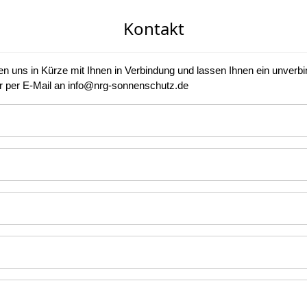
Kontakt
tzen uns in Kürze mit Ihnen in Verbindung und lassen Ihnen ein unve
er per E-Mail an info@nrg-sonnenschutz.de