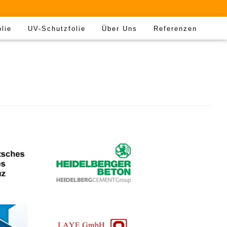
olie
UV-Schutzfolie
Über Uns
Referenzen