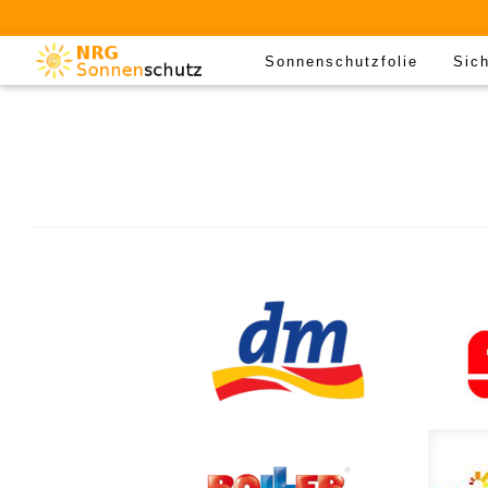
Sonnenschutzfolie
Sich