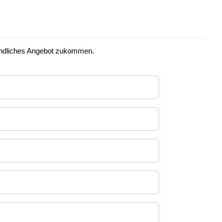
rbindliches Angebot zukommen.