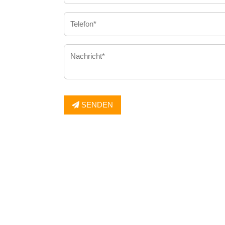
SENDEN