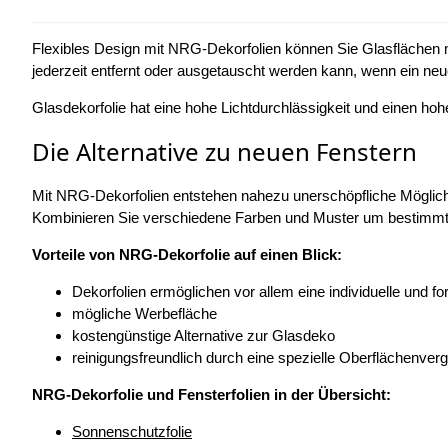
Flexibles Design mit NRG-Dekorfolien können Sie Glasflächen
jederzeit entfernt oder ausgetauscht werden kann, wenn ein ne
Glasdekorfolie hat eine hohe Lichtdurchlässigkeit und einen ho
Die Alternative zu neuen Fenstern
Mit NRG-Dekorfolien entstehen nahezu unerschöpfliche Möglichke
Kombinieren Sie verschiedene Farben und Muster um bestimmte 
Vorteile von NRG-Dekorfolie auf einen Blick:
Dekorfolien ermöglichen vor allem eine individuelle und 
mögliche Werbefläche
kostengünstige Alternative zur Glasdeko
reinigungsfreundlich durch eine spezielle Oberflächenver
NRG-Dekorfolie und Fensterfolien in der Übersicht:
Sonnenschutzfolie