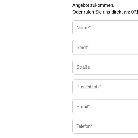
Angebot zukommen.
Oder rufen Sie uns direkt an: 0