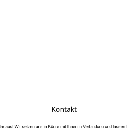
Kontakt
ular aus! Wir setzen uns in Kürze mit Ihnen in Verbindung und lassen 