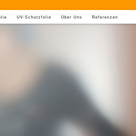
olie
UV-Schutzfolie
Über Uns
Referenzen