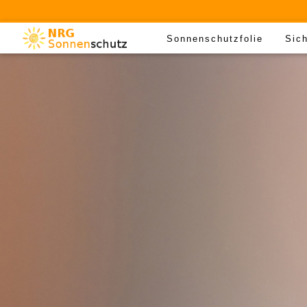
Sonnenschutzfolie
Sich