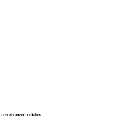
Ihnen ein unverbindliches