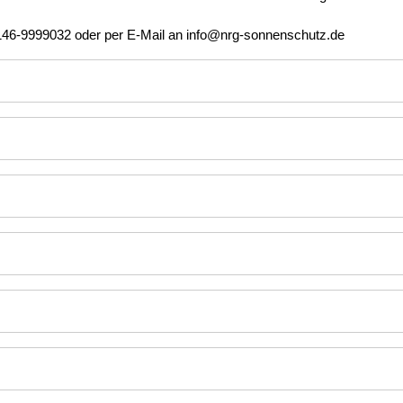
7146-9999032 oder per E-Mail an info@nrg-sonnenschutz.de