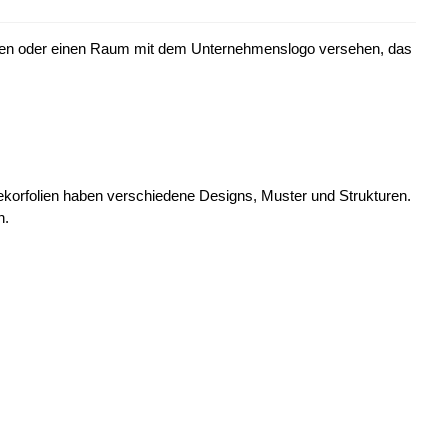
alten oder einen Raum mit dem Unternehmenslogo versehen, das
dekorfolien haben verschiedene Designs, Muster und Strukturen.
n.