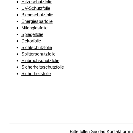
Hitzeschutzfolie
UV-Schutzfolie
Blendschutzfolie
Energiesparfolie
Milchglasfolie
Spiegelfolie
Dekorfolie
Sichtschutzfolie
Splitterschutzfolie
Einbruchschutzfolie
Sicherheitsschutzfolie
Sicherheitsfolie
Bitte füllen Sie das Kontaktform