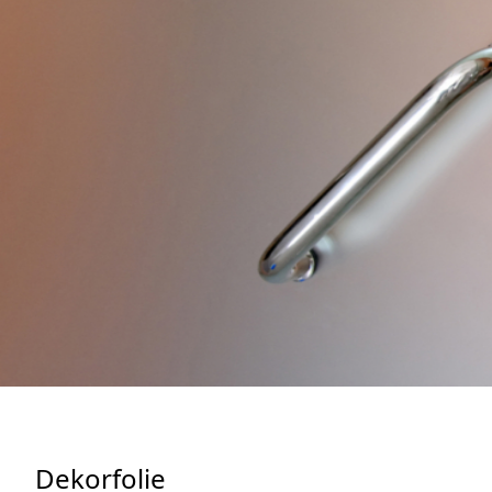
Dekorfolie