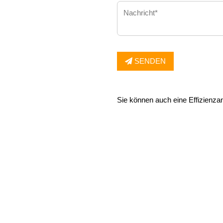
SENDEN
Sie können auch eine Effizienza